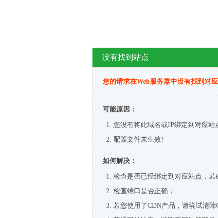
没有找到站点
您的请求在Web服务器中没有找到对
可能原因：
您没有将此域名或IP绑定到对应站
配置文件未生效!
如何解决：
检查是否已经绑定到对应站点，若
检查端口是否正确；
若您使用了CDN产品，请尝试清除