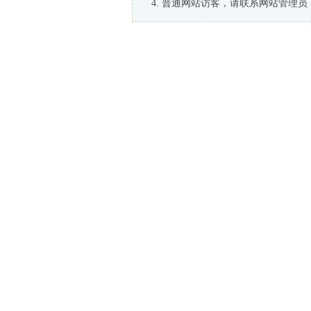
普通网站访客，请联系网站管理员